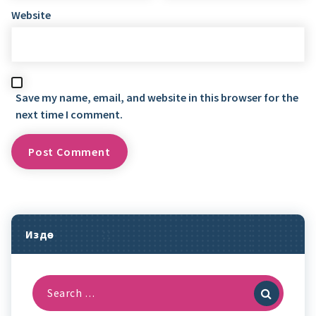
Website
Save my name, email, and website in this browser for the
next time I comment.
Издөө
Search
for: