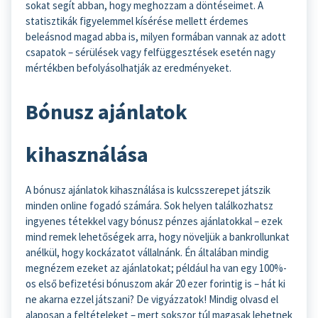
sokat segít abban, hogy meghozzam a döntéseimet. A
statisztikák figyelemmel kísérése mellett érdemes
beleásnod magad abba is, milyen formában vannak az adott
csapatok – sérülések vagy felfüggesztések esetén nagy
mértékben befolyásolhatják az eredményeket.
Bónusz ajánlatok
kihasználása
A bónusz ajánlatok kihasználása is kulcsszerepet játszik
minden online fogadó számára. Sok helyen találkozhatsz
ingyenes tétekkel vagy bónusz pénzes ajánlatokkal – ezek
mind remek lehetőségek arra, hogy növeljük a bankrollunkat
anélkül, hogy kockázatot vállalnánk. Én általában mindig
megnézem ezeket az ajánlatokat; például ha van egy 100%-
os első befizetési bónuszom akár 20 ezer forintig is – hát ki
ne akarna ezzel játszani? De vigyázzatok! Mindig olvasd el
alaposan a feltételeket – mert sokszor túl magasak lehetnek