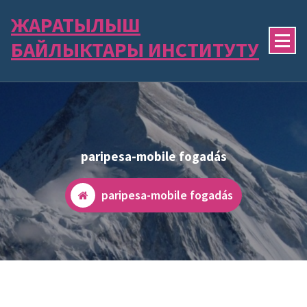
Skip
ЖАРАТЫЛЫШ
to
content
БАЙЛЫКТАРЫ ИНСТИТУТУ
paripesa-mobile fogadás
paripesa-mobile fogadás