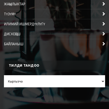
ЖАҢЫЛЫКТАР
ТҮЗҮМҮ
ИЛИМИЙ ИШМЕРДҮҮЛҮГҮ
ДИСКЕҢЕШ
БАЙЛАНЫШ
ТИЛДИ ТАНДОО
ТИЛДИ
ТАНДОО