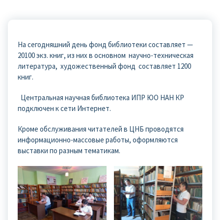
На сегодняшний день фонд библиотеки составляет —
20100 экз. книг, из них в основном научно-техническая
литература, художественный фонд составляет 1200
книг.
Центральная научная библиотека ИПР ЮО НАН КР
подключен к сети Интернет.
Кроме обслуживания читателей в ЦНБ проводятся
информационно-массовые работы, оформляются
выставки по разным тематикам.