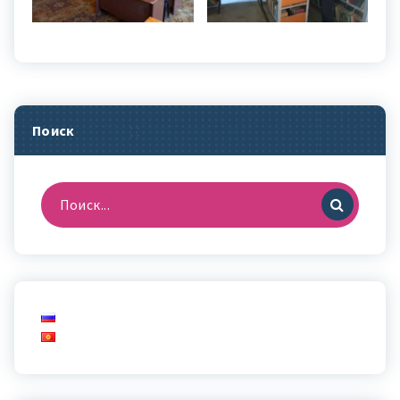
Поиск
Найти: