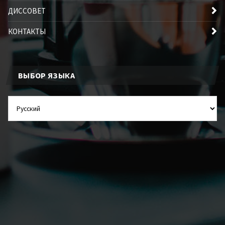
ДИССОВЕТ
КОНТАКТЫ
ВЫБОР ЯЗЫКА
ВЫБОР
ЯЗЫКА