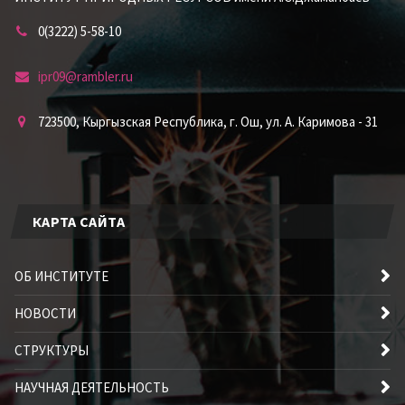
0(3222) 5-58-10
ipr09@rambler.ru
723500, Кыргызская Республика, г. Ош, ул. А. Каримова - 31
КАРТА САЙТА
ОБ ИНСТИТУТЕ
НОВОСТИ
СТРУКТУРЫ
НАУЧНАЯ ДЕЯТЕЛЬНОСТЬ