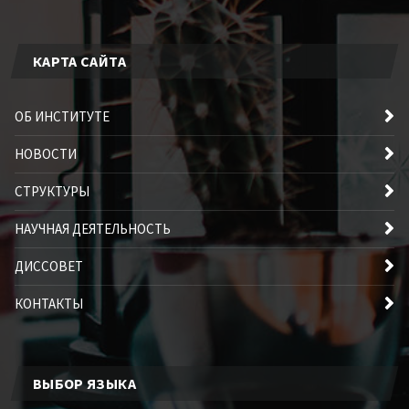
КАРТА САЙТА
ОБ ИНСТИТУТЕ
НОВОСТИ
СТРУКТУРЫ
НАУЧНАЯ ДЕЯТЕЛЬНОСТЬ
ДИССОВЕТ
КОНТАКТЫ
ВЫБОР ЯЗЫКА