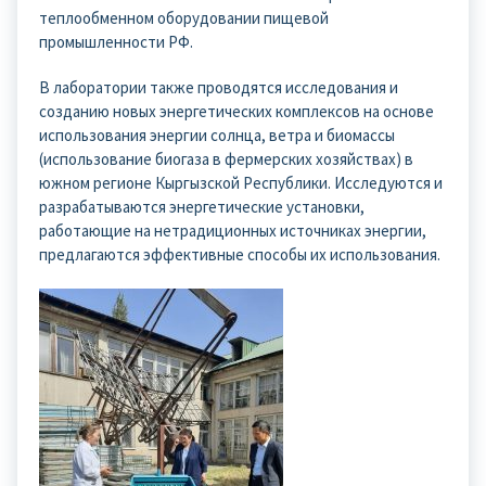
теплообменном оборудовании пищевой
промышленности РФ.
В лаборатории также проводятся исследования и
созданию новых энергетических комплексов на основе
использования энергии солнца, ветра и биомассы
(использование биогаза в фермерских хозяйствах) в
южном регионе Кыргызской Республики. Исследуются и
разрабатываются энергетические установки,
работающие на нетрадиционных источниках энергии,
предлагаются эффективные способы их использования.