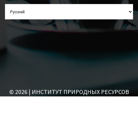
ВЫБОР
ЯЗЫКА
© 2026 | ИНСТИТУТ ПРИРОДНЫХ РЕСУРСОВ