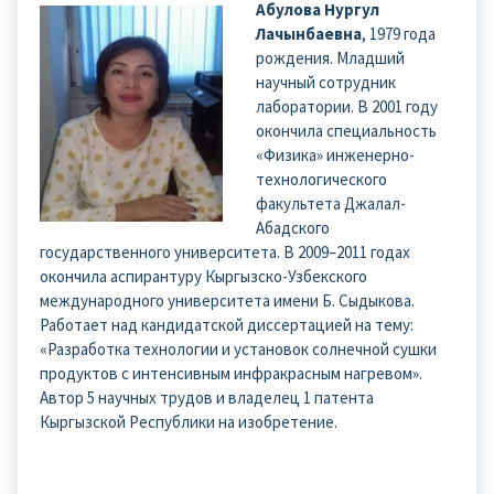
Абулова Нургул
Лачынбаевна
, 1979 года
рождения. Младший
научный сотрудник
лаборатории. В 2001 году
окончила специальность
«Физика» инженерно-
технологического
факультета Джалал-
Абадского
государственного университета. В 2009–2011 годах
окончила аспирантуру Кыргызско-Узбекского
международного университета имени Б. Сыдыкова.
Работает над кандидатской диссертацией на тему:
«Разработка технологии и установок солнечной сушки
продуктов с интенсивным инфракрасным нагревом».
Автор 5 научных трудов и владелец 1 патента
Кыргызской Республики на изобретение.