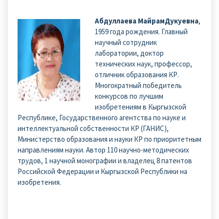
Абдуллаева МайрамДукуевна
,
1959 года рождения. Главный
научный сотрудник
лаборатории, доктор
технических наук, профессор,
отличник образования КР.
Многократный победитель
конкурсов по лучшим
изобретениям в Кыргызской
Республике, Государственного агентства по науке и
интеллектуальной собственности КР (ГАНИС),
Министерство образования и науки КР по приоритетным
направлениям науки. Автор 110 научно-методических
трудов, 1 научной монографии и владелец 8 патентов
Российской Федерации и Кыргызской Республики на
изобретения.