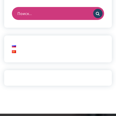
Найти: