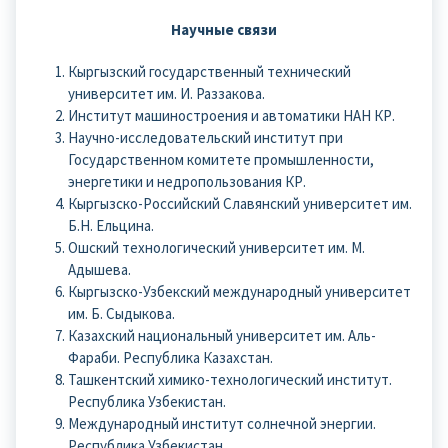
Научные связи
Кыргызский государственный технический
университет им. И. Раззакова.
Институт машиностроения и автоматики НАН КР.
Научно-исследовательский институт при
Государственном комитете промышленности,
энергетики и недропользования КР.
Кыргызско-Российский Славянский университет им.
Б.Н. Ельцина.
Ошский технологический университет им. М.
Адышева.
Кыргызско-Узбекский международный университет
им. Б. Сыдыкова.
Казахский национальный университет им. Аль-
Фараби. Республика Казахстан.
Ташкентский химико-технологический институт.
Республика Узбекистан.
Международный институт солнечной энергии.
Республика Узбекистан.