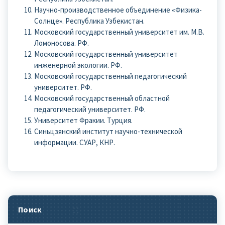
Научно-производственное объединение «Физика-
Солнце». Республика Узбекистан.
Московский государственный университет им. М.В.
Ломоносова. РФ.
Московский государственный университет
инженерной экологии. РФ.
Московский государственный педагогический
университет. РФ.
Московский государственный областной
педагогический университет. РФ.
Университет Фракии. Турция.
Синьцзянский институт научно-технической
информации. СУАР, КНР.
Поиск