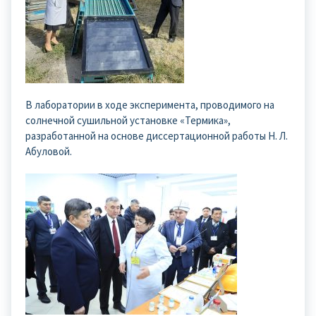
В лаборатории в ходе эксперимента, проводимого на
солнечной сушильной установке «Термика»,
разработанной на основе диссертационной работы Н. Л.
Абуловой.