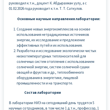
руководил к.т.н., доцент К. Абдырахман уулу, а с
01.02.2026 года руководит к.т.н. Т. Т. Саткулов.
Основные научные направления лаборатории:
Создание новых энергокомплексов на основе
использования нетрадиционных источников
энергии, их исследование и предложение
эффективных путей и их использования.
Разработка и исследование экологически чистых
низкотемпературных теплоносителей для
солнечных систем отопления с использованием
солнечной энергии, систем солнечной сушки
овощей и фруктов и др., теплообменного
оборудования в энергетике, пищевой
промышленности и на транспорте.
Состав лаборатории
В лаборатории НИЭ на сегодняшний день трудятся 5
научных сотрудников, в том числе 1 д.т.н., профессор, 1