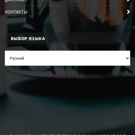
КОНТАКТЫ
ВЫБОР ЯЗЫКА
ВЫБОР
ЯЗЫКА