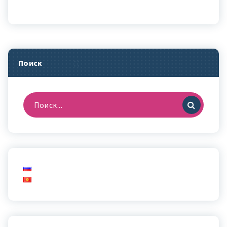
Поиск
Найти: