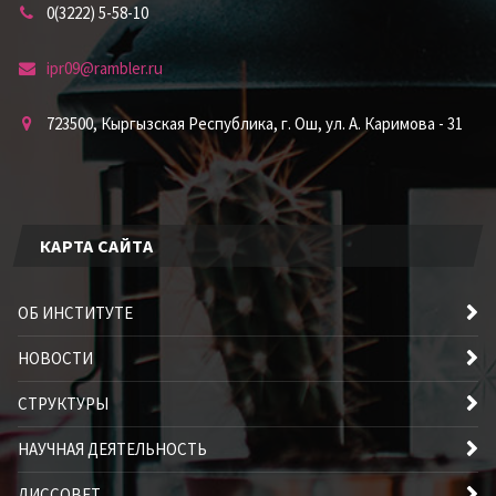
0(3222) 5-58-10
ipr09@rambler.ru
723500, Кыргызская Республика, г. Ош, ул. А. Каримова - 31
КАРТА САЙТА
ОБ ИНСТИТУТЕ
НОВОСТИ
СТРУКТУРЫ
НАУЧНАЯ ДЕЯТЕЛЬНОСТЬ
ДИССОВЕТ