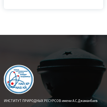
ИНСТИТУТ ПРИРОДНЫХ РЕСУРСОВ имени А.С.Джаманбаев