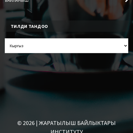
БАЙЛАНЫШ
ТИЛДИ ТАНДОО
ТИЛДИ
ТАНДОО
© 2026 | ЖАРАТЫЛЫШ БАЙЛЫКТАРЫ
ИНСТИТУТУ