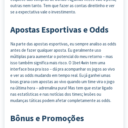
outras nem tanto. Tem que fazer as contas direitinho e ver
se a expectativa vale o investimento.
Apostas Esportivas e Odds
Na parte das apostas esportivas, eu sempre analiso as odds
antes de fazer qualquer aposta. Eu geralmente uso
múltiplas para aumentar o potencial do meu retorno – mas
isso também significa mais risco. O 1bet4win tem uma
interface boa pra isso – dá pra acompanhar os jogos ao vivo
e ver as odds mudando em tempo real. Eu já ganhei umas
boas grana com apostas ao vivo quando um time vira o jogo
na última hora – adrenalina pura! Mas tem que estar ligado
nas estatísticas e nas notícias dos times; lesões ou
mudanças táticas podem afetar completamente as odds.
Bônus e Promoções