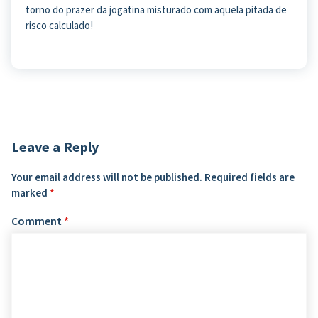
torno do prazer da jogatina misturado com aquela pitada de
risco calculado!
Leave a Reply
Your email address will not be published.
Required fields are
marked
*
Comment
*