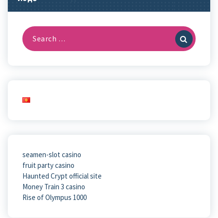
Search
for:
seamen-slot casino
fruit party casino
Haunted Crypt official site
Money Train 3 casino
Rise of Olympus 1000