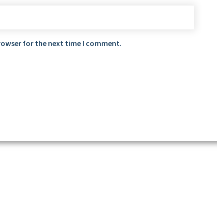
rowser for the next time I comment.