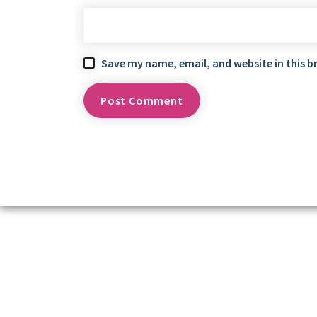
Save my name, email, and website in this b