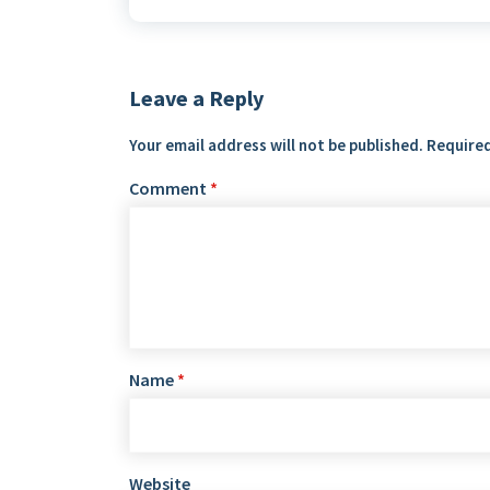
Leave a Reply
Your email address will not be published.
Required
Comment
*
Name
*
Website