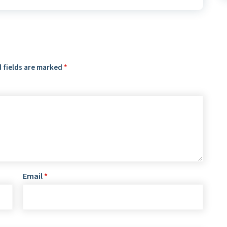
 fields are marked
*
Email
*