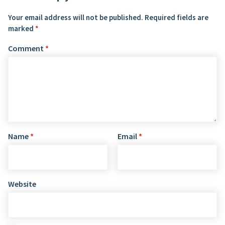
Your email address will not be published.
Required fields are
marked
*
Comment
*
Name
*
Email
*
Website