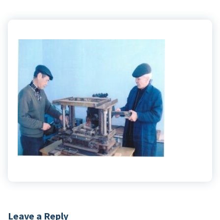
Leave a Reply