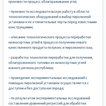
произвести процесс облагораживания угля;
– произвести исследовательскую работу в области
технологических оборудований и выбор пиролизной
установки и ее отличительные черты перед известными
конструкциями;
– описание технологического процесса переработки
низкосортных углей в процессе получении нового
качественного продукта полукокс и пиролизного газа;
– разработка технологии переработки для получения,
облагороженного топливо из низкосортных углей
южного региона республики;
– проведение экспериментальных исследований с
помощью пиролизной установки осуществляется с
доступом и без доступа кислорода;
– по результатом экспериментальных исследований
составления уравнений регрессий для обработки