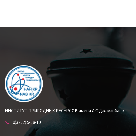
ИНСТИТУТ ПРИРОДНЫХ РЕСУРСОВ имени А.С.Джаманбаев
0(3222) 5-58-10