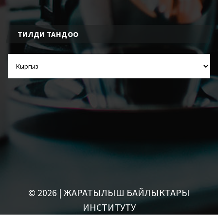
ТИЛДИ ТАНДОО
ТИЛДИ
ТАНДОО
© 2026 | ЖАРАТЫЛЫШ БАЙЛЫКТАРЫ
ИНСТИТУТУ