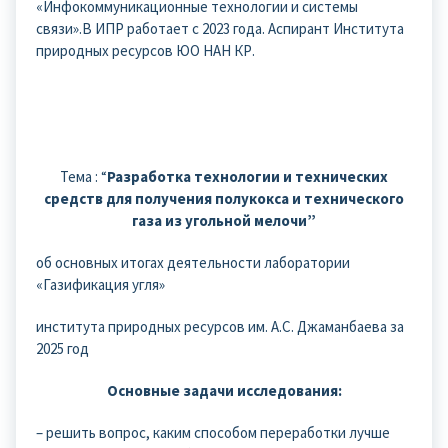
«Инфокоммуникационные технологии и системы
связи».В ИПР работает с 2023 года. Аспирант Института
природных ресурсов ЮО НАН КР.
Тема : “
Разработка технологии и технических
средств для получения полукокса и технического
газа из угольной мелочи”
об основных итогах деятельности лаборатории
«Газификация угля»
института природных ресурсов им. А.С. Джаманбаева за
2025 год
Основные задачи исследования:
– решить вопрос, каким способом переработки лучше