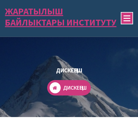
Skip
ЖАРАТЫЛЫШ
to
content
БАЙЛЫКТАРЫ ИНСТИТУТУ
ДИСКЕҢЕШ
ДИСКЕҢЕШ