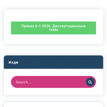
Приказ 6-1 2026. Диссертационные
темы
Издөө